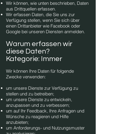
Wir können, wie unten beschrieben, Daten
aus Drittquellen erfassen.
Wir erfassen Daten, die Sie uns zur
Verfügung stellen, wenn Sie sich über
einen Drittanbieter wie Facebook oder
Google bei unseren Diensten anmelden.
Warum erfassen wir
diese Daten?
Kategorie: Immer
Wir können Ihre Daten für folgende
Zwecke verwenden:
um unsere Dienste zur Verfügung zu
stellen und zu betreiben;
um unsere Dienste zu entwickeln,
anzupassen und zu verbessern;
um auf Ihr Feedback, Ihre Anfragen und
Wünsche zu reagieren und Hilfe
anzubieten;
um Anforderungs- und Nutzungsmuster
zu analysieren;