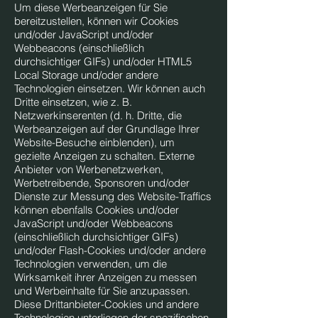
Um diese Werbeanzeigen für Sie
bereitzustellen, können wir Cookies
und/oder JavaScript und/oder
Webbeacons (einschließlich
durchsichtiger GIFs) und/oder HTML5
Local Storage und/oder andere
Technologien einsetzen. Wir können auch
Dritte einsetzen, wie z. B.
Netzwerkinserenten (d. h. Dritte, die
Werbeanzeigen auf der Grundlage Ihrer
Website-Besuche einblenden), um
gezielte Anzeigen zu schalten. Externe
Anbieter von Werbenetzwerken,
Werbetreibende, Sponsoren und/oder
Dienste zur Messung des Website-Traffics
können ebenfalls Cookies und/oder
JavaScript und/oder Webbeacons
(einschließlich durchsichtiger GIFs)
und/oder Flash-Cookies und/oder andere
Technologien verwenden, um die
Wirksamkeit ihrer Anzeigen zu messen
und Werbeinhalte für Sie anzupassen.
Diese Drittanbieter-Cookies und andere
Technologien unterliegen der spezifischen