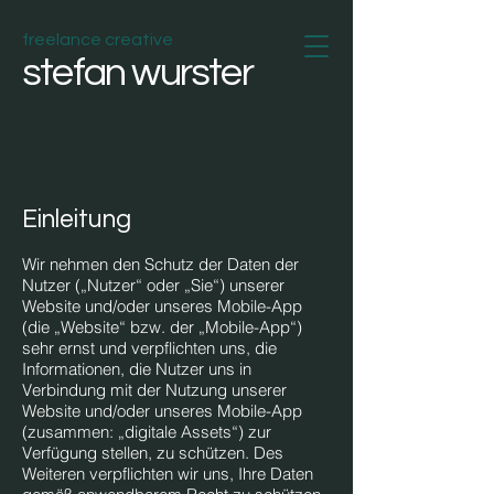
freelance creative
stefan wurster
Datenschutzrichtlinie
Einleitung
Wir
nehmen den Schutz der Daten der
Nutzer („Nutzer“ oder „Sie“) unserer
Website und/oder unseres Mobile-App
(die „Website“ bzw. der „Mobile-App“)
sehr ernst und verpflichten uns, die
Informationen, die Nutzer uns in
Verbindung mit der Nutzung unserer
Website und/oder unseres Mobile-App
(zusammen: „digitale Assets“) zur
Verfügung stellen, zu schützen. Des
Weiteren verpflichten wir uns, Ihre Daten