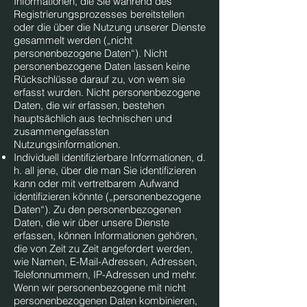
Informationen, die Sie während des
Registrierungsprozesses bereitstellen
oder die über die Nutzung unserer Dienste
gesammelt werden („nicht
personenbezogene Daten“). Nicht
personenbezogene Daten lassen keine
Rückschlüsse darauf zu, von wem sie
erfasst wurden. Nicht personenbezogene
Daten, die wir erfassen, bestehen
hauptsächlich aus technischen und
zusammengefassten
Nutzungsinformationen.
Individuell identifizierbare Informationen, d.
h. all jene, über die man Sie identifizieren
kann oder mit vertretbarem Aufwand
identifizieren könnte („personenbezogene
Daten“). Zu den personenbezogenen
Daten, die wir über unsere Dienste
erfassen, können Informationen gehören,
die von Zeit zu Zeit angefordert werden,
wie Namen, E-Mail-Adressen, Adressen,
Telefonnummern, IP-Adressen und mehr.
Wenn wir personenbezogene mit nicht
personenbezogenen Daten kombinieren,