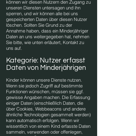
können wir diesen Nutzern den Zugang zu
unseren Diensten untersagen und ihn
sperren, und wir können alle bei uns
gespeicherten Daten über diesen Nutzer
löschen. Sollten Sie Grund zu der
Annahme haben, dass ein Minderjähriger
Daten an uns weitergegeben hat, nehmen
Sie bitte, wie unten erläutert, Kontakt zu
uns auf.
Kategorie: Nutzer erfasst
Daten von Minderjährigen
Kinder können unsere Dienste nutzen.
Wenn sie jedoch Zugriff auf bestimmte
Funktionen wünschen, müssen sie ggf.
gewisse Angaben machen. Die Erfassung
einiger Daten (einschließlich Daten, die
über Cookies, Webbeacons und andere
ähnliche Technologien gesammelt werden)
kann automatisch erfolgen. Wenn wir
wissentlich von einem Kind erfasste Daten
sammeln, verwenden oder offenlegen,