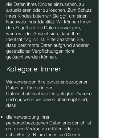
die Daten Ihres Kindes einzusehen, zu
aktualisieren oder zu löschen. Zum Schutz
Ihres Kindes bitten wir Sie ggf. um einen
Nachweis Ihrer Identität. Wir können Ihnen
den Zugriff auf die Daten verweigern,
wenn wir der Ansicht sich, dass Ihre
Identität fraglich ist. Bitte beachten Sie,
dass bestimmte Daten aufgrund anderer
gesetzlicher Verpflichtungen nicht
gelöscht werden können.
Kategorie: Immer
Wir verwenden Ihre personenbezogenen
Daten nur für die in der
Datenschutzrichtlinie festgelegten Zwecke
und nur, wenn wir davon überzeugt sind,
dass:
die Verwendung Ihrer
personenbezogenen Daten erforderlich ist,
um einen Vertrag zu erfüllen oder zu
schließen (z. B. um Ihnen die Dienste