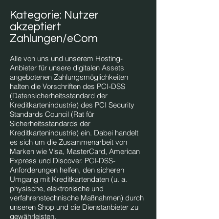
Kategorie: Nutzer
akzeptiert
Zahlungen/eCom
Alle von uns und unserem Hosting-
Anbieter für unsere digitalen Assets
angebotenen Zahlungsmöglichkeiten
halten die Vorschriften des PCI-DSS
(Datensicherheitsstandard der
Kreditkartenindustrie) des PCI Security
Standards Council (Rat für
Sicherheitsstandards der
Kreditkartenindustrie) ein. Dabei handelt
es sich um die Zusammenarbeit von
Marken wie Visa, MasterCard, American
Express und Discover. PCI-DSS-
Anforderungen helfen, den sicheren
Umgang mit Kreditkartendaten (u. a.
physische, elektronische und
verfahrenstechnische Maßnahmen) durch
unseren Shop und die Dienstanbieter zu
gewährleisten.