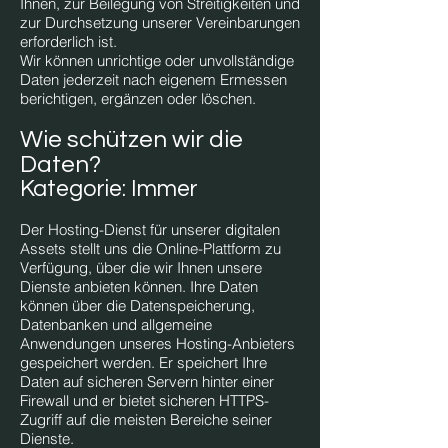
Ihnen, zur Beilegung von Streitigkeiten und
zur Durchsetzung unserer Vereinbarungen
erforderlich ist.
Wir können unrichtige oder unvollständige
Daten jederzeit nach eigenem Ermessen
berichtigen, ergänzen oder löschen.
Wie schützen wir die
Daten?
Kategorie: Immer
Der Hosting-Dienst für unserer digitalen
Assets stellt uns die Online-Plattform zu
Verfügung, über die wir Ihnen unsere
Dienste anbieten können. Ihre Daten
können über die Datenspeicherung,
Datenbanken und allgemeine
Anwendungen unseres Hosting-Anbieters
gespeichert werden. Er speichert Ihre
Daten auf sicheren Servern hinter einer
Firewall und er bietet sicheren HTTPS-
Zugriff auf die meisten Bereiche seiner
Dienste.