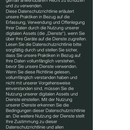
gemäß anwendbarem Recht zu schützen
und zu verwenden.
Diese Datenschutzrichtlinie erläutert
unsere Praktiken in Bezug auf die
Erfassung, Verwendung und Offenlegung
Ihrer Daten durch die Nutzung unserer
digitalen Assets (die „Dienste“), wenn Sie
über Ihre Geräte auf die Dienste zugreifen.
Lesen Sie die Datenschutzrichtlinie bitte
sorgfältig durch und stellen Sie sicher,
dass Sie unsere Praktiken in Bezug auf
Ihre Daten vollumfänglich verstehen,
bevor Sie unsere Dienste verwenden.
Wenn Sie diese Richtlinie gelesen,
vollumfänglich verstanden haben und
nicht mit unserer Vorgehensweise
einverstanden sind, müssen Sie die
Nutzung unserer digitalen Assets und
Dienste einstellen. Mit der Nutzung
unserer Dienste erkennen Sie die
Bedingungen dieser Datenschutzrichtlinie
an. Die weitere Nutzung der Dienste stellt
Ihre Zustimmung zu dieser
Datenschutzrichtlinie und allen