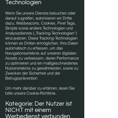
Technologien
Wenn Sie unsere Dienste besuchen oder
darauf zugreifen, autorisieren wir Dritte
dazu, Webbeacons, Cookies, Pixel Tags,
Skripte sowie andere Technologien und
Analysedienste („Tracking-Technologien“)
einzusetzen. Diese Tracking-Technologien
können es Dritten ermöglichen, Ihre Daten
automatisch zu erfassen, um das
Navigationserlebnis auf unseren digitalen
Assets zu verbessern, deren Performance
zu optimieren und ein maßgeschneidertes
Nutzererlebnis zu gewährleisten, sowie zu
Zwecken der Sicherheit und der
Betrugsprävention.
Um mehr darüber zu erfahren, lesen Sie
bitte unsere Cookie-Richtlinie.
Kategorie: Der Nutzer ist
NICHT mit einem
Werbedienst verbunden