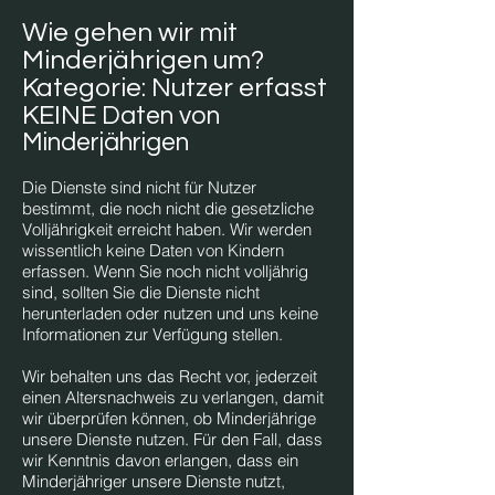
W
ie gehen wir mit
Minderjährigen um?
Kategorie: Nutzer erfasst
KEINE
Daten von
Minderjährigen
Die Dienste sind nicht für Nutzer
bestimmt, die noch nicht die gesetzliche
Volljährigkeit erreicht haben. Wir werden
wissentlich keine Daten von Kindern
erfassen. Wenn Sie noch nicht volljährig
sind, sollten Sie die Dienste nicht
herunterladen oder nutzen und uns keine
Informationen zur Verfügung stellen.
Wir behalten uns das Recht vor, jederzeit
einen Altersnachweis zu verlangen, damit
wir überprüfen können, ob Minderjährige
unsere Dienste nutzen. Für den Fall, dass
wir Kenntnis davon erlangen, dass ein
Minderjähriger unsere Dienste nutzt,