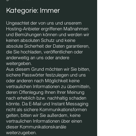
Kategorie: Immer
Ungeachtet der von uns und unserem
Hosting-Anbieter ergriffenen Maßnahmen
und Bemühungen können und werden wir
keinen absoluten Schutz und keine
absolute Sicherheit der Daten garantieren,
die Sie hochladen, veröffentlichen oder
anderweitig an uns oder andere
weitergeben.
Aus diesem Grund möchten wir Sie bitten,
sichere Passwörter festzulegen und uns
oder anderen nach Möglichkeit keine
vertraulichen Informationen zu übermitteln,
deren Offenlegung Ihnen Ihrer Meinung
nach erheblich bzw. nachhaltig schaden
könnte. Da E-Mail und Instant Messaging
nicht als sichere Kommunikationsformen
gelten, bitten wir Sie außerdem, keine
vertraulichen Informationen über einen
dieser Kommunikationskanäle
weiterzugeben.