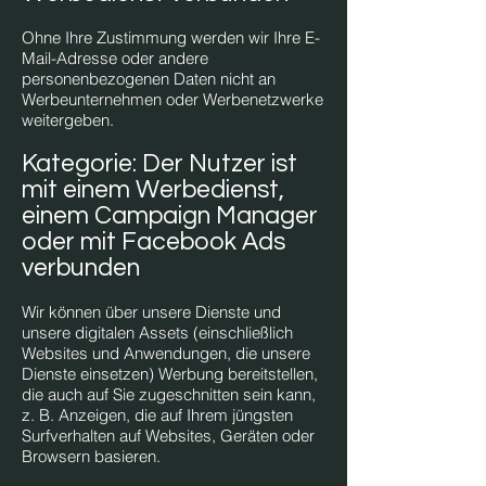
Ohne Ihre Zustimmung werden wir Ihre E-
Mail-Adresse oder andere
personenbezogenen Daten nicht an
Werbeunternehmen oder Werbenetzwerke
weitergeben.
K
ategorie: Der Nutzer ist
mit einem Werbedienst,
einem Campaign Ma
nager
oder mit Facebook Ads
verbunden
Wir können über unsere Dienste und
unsere digitalen Assets (einschließlich
Websites und Anwendungen, die unsere
Dienste einsetzen) Werbung bereitstellen,
die auch auf Sie zugeschnitten sein kann,
z. B. Anzeigen, die auf Ihrem jüngsten
Surfverhalten auf Websites, Geräten oder
Browsern basieren.