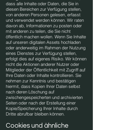
dass alle Inhalte oder Daten, die Sie in
diesen Bereichen zur Verfügung stellen,
von anderen Personen gelesen, erfasst
und verwendet werden können. Wir raten
davon ab, Informationen zu posten oder
mit anderen zu teilen, die Sie nicht
öffentlich machen wollen. Wenn Sie Inhalte
auf unseren digitalen Assets hochladen
oder anderweitig im Rahmen der Nutzung
eines Dienstes zur Verfügung stellen,
erfolgt dies auf eigenes Risiko. Wir können
nicht die Aktionen anderer Nutzer oder
Mitglieder der Öffentlichkeit mit Zugriff auf
Ihre Daten oder Inhalte kontrollieren. Sie
nehmen zur Kenntnis und bestätigen
hiermit, dass Kopien Ihrer Daten selbst
nach deren Löschung auf
zwischengespeicherten und archivierten
Seiten oder nach der Erstellung einer
Kopie/Speicherung Ihrer Inhalte durch
Dritte abrufbar bleiben können.
Cookies und ähnliche