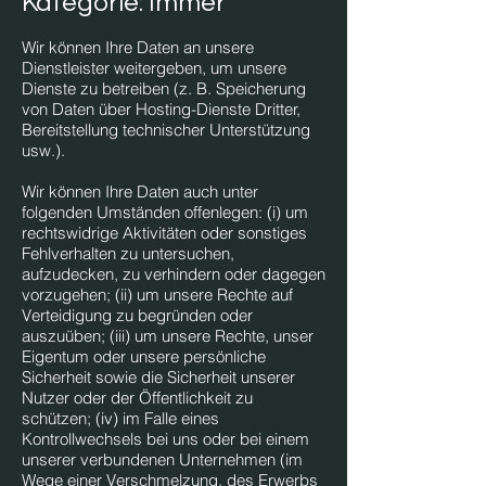
Kategorie: Immer
Wir können Ihre Daten an unsere
Dienstleister weitergeben, um unsere
Dienste zu betreiben (z. B. Speicherung
von Daten über Hosting-Dienste Dritter,
Bereitstellung technischer Unterstützung
usw.).
Wir können Ihre Daten auch unter
folgenden Umständen offenlegen: (i) um
rechtswidrige Aktivitäten oder sonstiges
Fehlverhalten zu untersuchen,
aufzudecken, zu verhindern oder dagegen
vorzugehen; (ii) um unsere Rechte auf
Verteidigung zu begründen oder
auszuüben; (iii) um unsere Rechte, unser
Eigentum oder unsere persönliche
Sicherheit sowie die Sicherheit unserer
Nutzer oder der Öffentlichkeit zu
schützen; (iv) im Falle eines
Kontrollwechsels bei uns oder bei einem
unserer verbundenen Unternehmen (im
Wege einer Verschmelzung, des Erwerbs