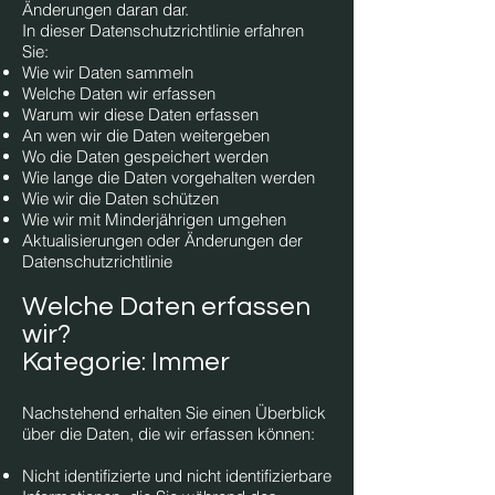
Änderungen daran dar.
In dieser Datenschutzrichtlinie erfahren
Sie:
Wie wir Daten sammeln
Welche Daten wir erfassen
Warum wir diese Daten erfassen
An wen wir die Daten weitergeben
Wo die Daten gespeichert werden
Wie lange die Daten vorgehalten werden
Wie wir die Daten schützen
Wie wir mit Minderjährigen umgehen
Aktualisierungen oder Änderungen der
Datenschutzrichtlinie
Welche Daten erfassen
wir?
Kategorie: Immer
Nachstehend erhalten Sie einen Überblick
über die Daten, die wir erfassen können:
Nicht identifizierte und nicht identifizierbare