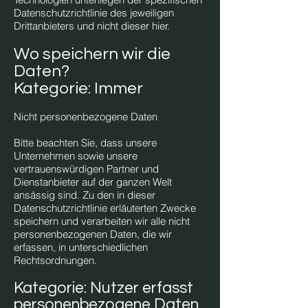
Datenschutzrichtlinie des jeweiligen
Drittanbieters und nicht dieser hier.
Wo speichern wir die
Daten?
Kategorie: Immer
Nicht personenbezogene Daten
Bitte beachten Sie, dass unsere
Unternehmen sowie unsere
vertrauenswürdigen Partner und
Dienstanbieter auf der ganzen Welt
ansässig sind. Zu den in dieser
Datenschutzrichtlinie erläuterten Zwecke
speichern und verarbeiten wir alle nicht
personenbezogenen Daten, die wir
erfassen, in unterschiedlichen
Rechtsordnungen.
Kat
egorie: Nutzer erf
asst
personenbezogene Daten