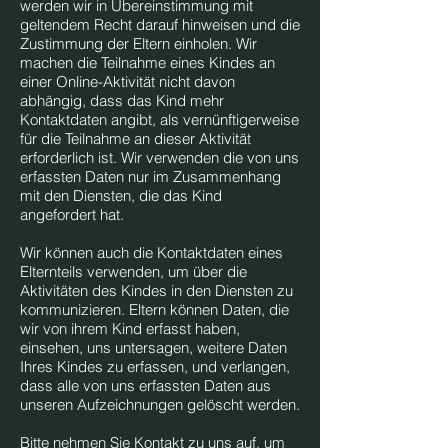
werden wir in Übereinstimmung mit
geltendem Recht darauf hinweisen und die
Zustimmung der Eltern einholen. Wir
machen die Teilnahme eines Kindes an
einer Online-Aktivität nicht davon
abhängig, dass das Kind mehr
Kontaktdaten angibt, als vernünftigerweise
für die Teilnahme an dieser Aktivität
erforderlich ist. Wir verwenden die von uns
erfassten Daten nur im Zusammenhang
mit den Diensten, die das Kind
angefordert hat.
Wir können auch die Kontaktdaten eines
Elternteils verwenden, um über die
Aktivitäten des Kindes in den Diensten zu
kommunizieren. Eltern können Daten, die
wir von ihrem Kind erfasst haben,
einsehen, uns untersagen, weitere Daten
Ihres Kindes zu erfassen, und verlangen,
dass alle von uns erfassten Daten aus
unseren Aufzeichnungen gelöscht werden.
Bitte nehmen Sie Kontakt zu uns auf, um