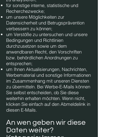
für sonstige interne, statistische und
Recherchezwecke;
um unsere Möglichkeiten zur
Datensicherheit und Betrugsprävention
verbessern zu können;
um Verstöße zu untersuchen und unsere
Bedingungen und Richtlinien
durchzusetzen sowie um dem
anwendbaren Recht, den Vorschriften
bzw. behördlichen Anordnungen zu
entsprechen;
um Ihnen Aktualisierungen, Nachrichten,
Werbematerial und sonstige Informationen
im Zusammenhang mit unseren Diensten
zu übermitteln. Bei Werbe-E-Mails können
Sie selbst entscheiden, ob Sie diese
weiterhin erhalten möchten. Wenn nicht,
klicken Sie einfach auf den Abmeldelink in
diesen E-Mails.
An wen geben wir diese
Daten weiter?