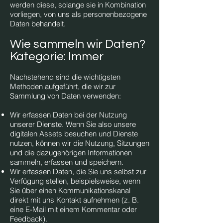
werden diese, solange sie in Kombination
vorliegen, von uns als personenbezogene
Daten behandelt.
Wie sammeln wir Daten?
Kategorie: Immer
Nachstehend sind die wichtigsten
Methoden aufgeführt, die wir zur
Sammlung von Daten verwenden:
Wir erfassen Daten bei der Nutzung
unserer Dienste. Wenn Sie also unsere
digitalen Assets besuchen und Dienste
nutzen, können wir die Nutzung, Sitzungen
und die dazugehörigen Informationen
sammeln, erfassen und speichern.
Wir erfassen Daten, die Sie uns selbst zur
Verfügung stellen, beispielsweise, wenn
Sie über einen Kommunikationskanal
direkt mit uns Kontakt aufnehmen (z. B.
eine E-Mail mit einem Kommentar oder
Feedback).