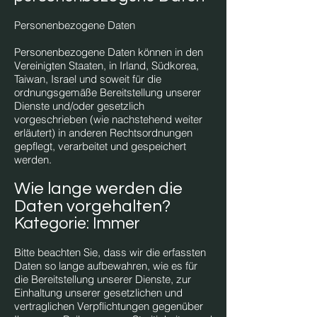
Personenbezogene Daten
Personenbezogene Daten können in den
Vereinigten Staaten, in Irland, Südkorea,
Taiwan, Israel und soweit für die
ordnungsgemäße Bereitstellung unserer
Dienste und/oder gesetzlich
vorgeschrieben (wie nachstehend weiter
erläutert) in anderen Rechtsordnungen
gepflegt, verarbeitet und gespeichert
werden.
Wie lange werden die
Daten vorgehalten?
Kategorie: Immer
Bitte beachten Sie, dass wir die erfassten
Daten so lange aufbewahren, wie es für
die Bereitstellung unserer Dienste, zur
Einhaltung unserer gesetzlichen und
vertraglichen Verpflichtungen gegenüber